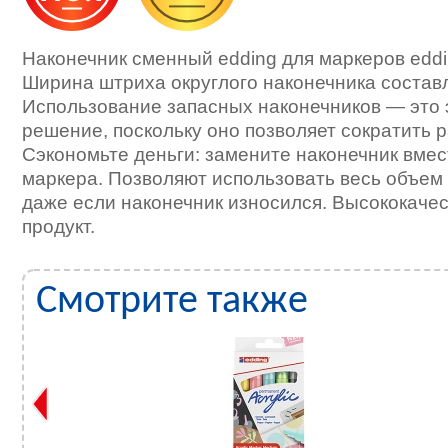
Наконечник сменный edding для маркеров edd
Ширина штриха округлого наконечника составл
Использование запасных наконечников — это 
решение, поскольку оно позволяет сократить 
Сэкономьте деньги: замените наконечник вмес
маркера. Позволяют использовать весь объем 
даже если наконечник износился. Высококач
продукт.
Смотрите также