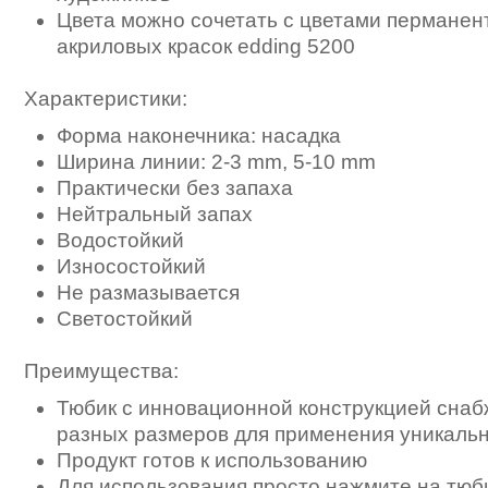
Цвета можно сочетать с цветами пермане
акриловых красок edding 5200
Характеристики:
Форма наконечника: насадка
Ширина линии: 2-3 mm, 5-10 mm
Практически без запаха
Нейтральный запах
Водостойкий
Износостойкий
Не размазывается
Светостойкий
Преимущества:
Тюбик с инновационной конструкцией снаб
разных размеров для применения уникальн
Продукт готов к использованию
Для использования просто нажмите на тюб