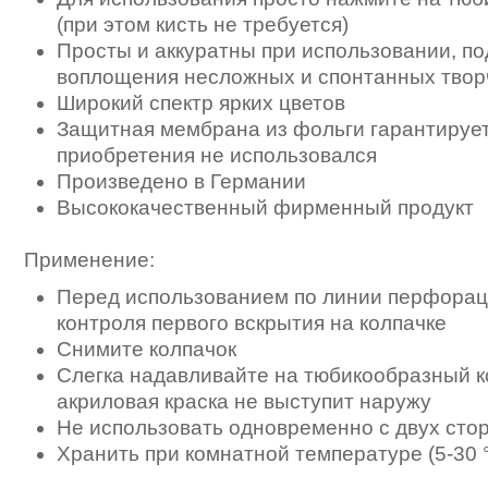
(при этом кисть не требуется)
Просты и аккуратны при использовании, по
воплощения несложных и спонтанных твор
Широкий спектр ярких цветов
Защитная мембрана из фольги гарантирует,
приобретения не использовался
Произведено в Германии
Высококачественный фирменный продукт
Применение:
Перед использованием по линии перфорац
контроля первого вскрытия на колпачке
Снимите колпачок
Слегка надавливайте на тюбикообразный ко
акриловая краска не выступит наружу
Не использовать одновременно с двух сто
Хранить при комнатной температуре (5-30 