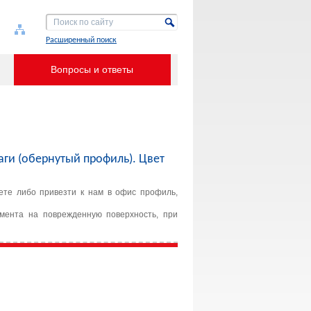
Расширенный поиск
Вопросы и ответы
и (обернутый профиль). Цвет
те либо привезти к нам в офис профиль,
мента на поврежденную поверхность, при