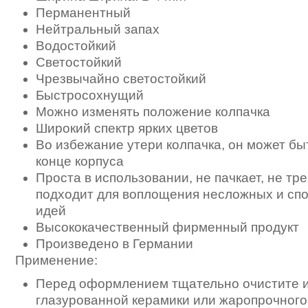
Перманентный
Нейтральный запах
Водостойкий
Светостойкий
Чрезвычайно светостойкий
Быстросохнущий
Можно изменять положение колпачка
Широкий спектр ярких цветов
Во избежание утери колпачка, он может бы
конце корпуса
Проста в использовании, не пачкает, не тре
подходит для воплощения несложных и сп
идей
Высококачественный фирменный продукт
Произведено в Германии
Применение:
Перед оформлением тщательно очистите 
глазурованной керамики или жаропрочного 