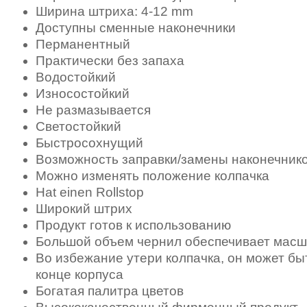
Ширина штриха: 4-12 mm
Доступны сменные наконечники
Перманентный
Практически без запаха
Водостойкий
Износостойкий
Не размазывается
Светостойкий
Быстросохнущий
Возможность заправки/замены наконечник
Можно изменять положение колпачка
Hat einen Rollstop
Широкий штрих
Продукт готов к использованию
Большой объем чернил обеспечивает масш
Во избежание утери колпачка, он может бы
конце корпуса
Богатая палитра цветов