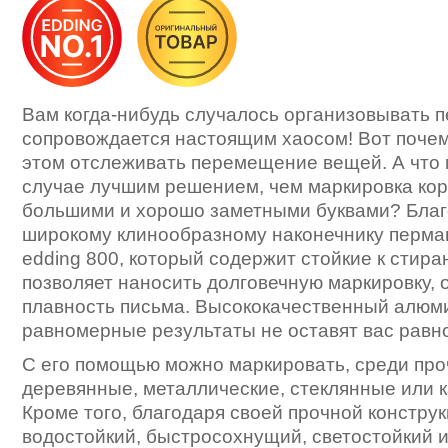
Вам когда-нибудь случалось организовывать 
сопровождается настоящим хаосом! Вот почем
этом отслеживать перемещение вещей. А что 
случае лучшим решением, чем маркировка кор
большими и хорошо заметными буквами? Благ
широкому клинообразному наконечнику перма
edding 800, который содержит стойкие к стира
позволяет наносить долговечную маркировку, 
плавность письма. Высококачественный алюм
равномерные результаты не оставят вас рав
С его помощью можно маркировать, среди про
деревянные, металлические, стеклянные или 
Кроме того, благодаря своей прочной конструк
водостойкий, быстросохнущий, светостойкий и