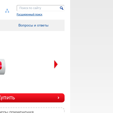
Расширенный поиск
Вопросы и ответы
Купить
феры применения