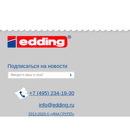
Подписаться на новости
+7 (495) 234-19-30
info@edding.ru
2013-2026 © «ДНА ГРУПП»
Политика в отношении
обработки персональных данных