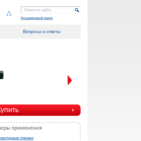
Расширенный поиск
Вопросы и ответы
Купить
феры применения
оекторные пленки