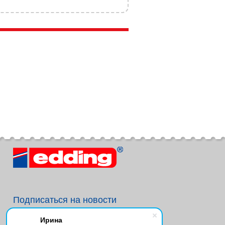
Подписаться на новости
Ирина