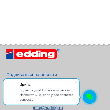
Подписаться на новости
Ирина
Здравствуйте! Готова помочь вам.
Напишите мне, если у вас появятся
+7 (495) 234-19-30
вопросы.
info@edding.ru