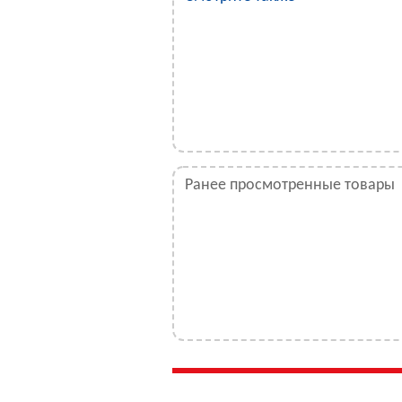
Ранее просмотренные товары