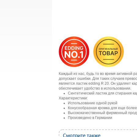
Каждый из нас, будь то во время активной 
допускает ошибки. Для таких случаев прев
является ластик edding R 20. Он удаляет к
обеспечивает удобство в использовании.
Синтетический ластик для стирания к
Характеристики:
Использование одной рукой
Конусообразная кромка для еще более 
Высококачественный фирменный прод
Произведено в Германии
Смотрите также