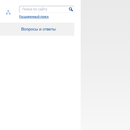
Расширенный поиск
Вопросы и ответы