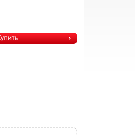
Купить