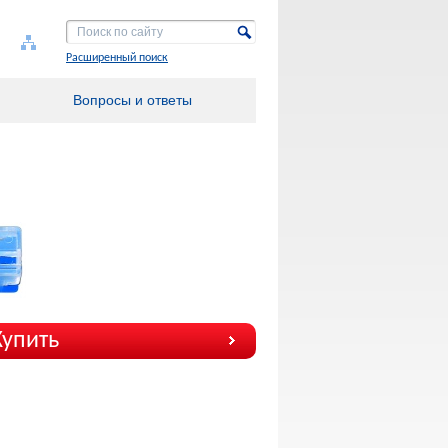
Расширенный поиск
Вопросы и ответы
Купить