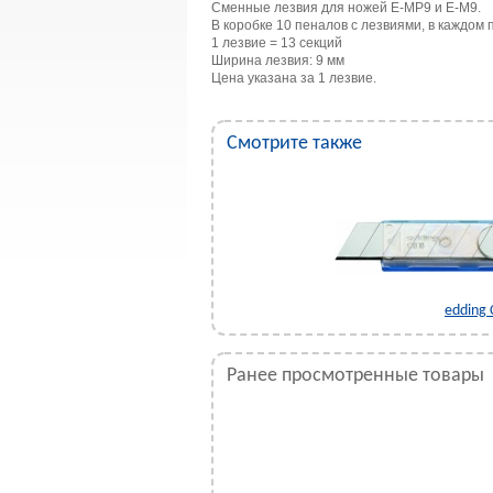
Сменные лезвия для ножей Е-МР9 и Е-М9.
В коробке 10 пеналов с лезвиями, в каждом 
1 лезвие = 13 секций
Ширина лезвия: 9 мм
Цена указана за 1 лезвие.
Смотрите также
edding
Ранее просмотренные товары