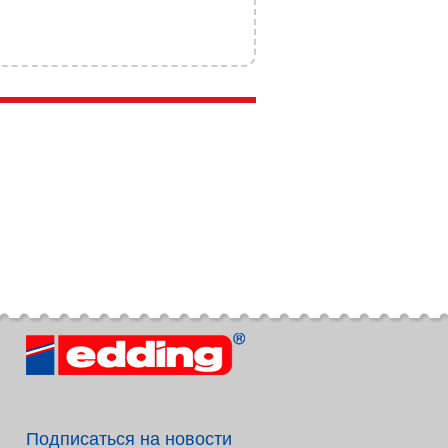
Подписаться на новости