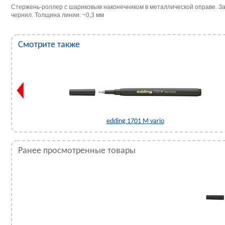
Стержень-роллер с шариковым наконечником в металлической оправе. 
чернил. Толщина линии: ~0,3 мм
Смотрите также
edding 1701 М vario
Ранее просмотренные товары