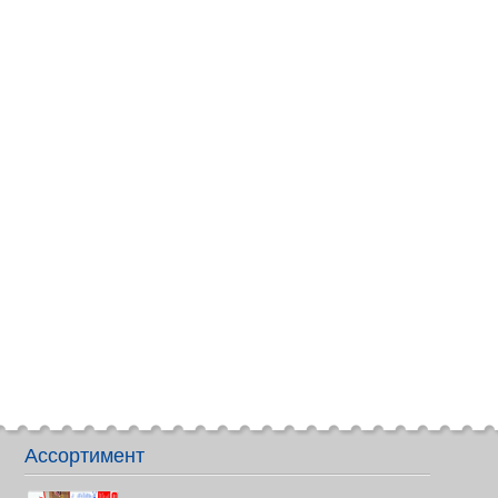
Ассортимент