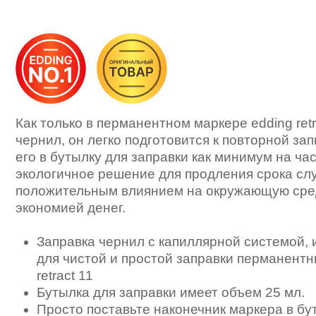
Как только в перманентном маркере edding retr
чернил, он легко подготовится к повторной зап
его в бутылку для заправки как минимум на час
экологичное решение для продления срока сл
положительным влиянием на окружающую сред
экономией денег.
Заправка чернил с капиллярной системой,
для чистой и простой заправки перманентн
retract 11
Бутылка для заправки имеет объем 25 мл.
Просто поставьте наконечник маркера в бу