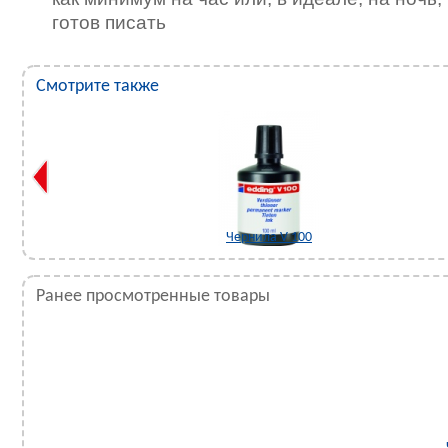
готов писать
Смотрите также
Чернила V 100
Ранее просмотренные товары