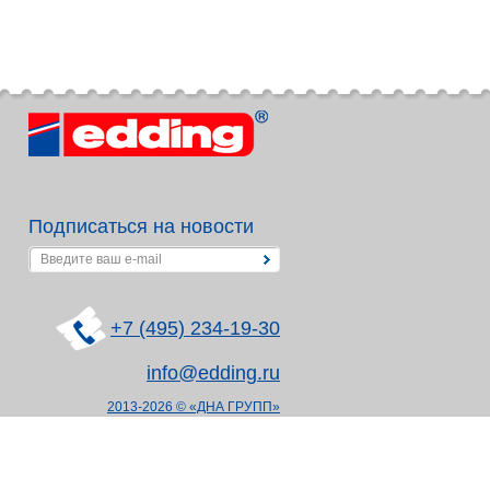
Подписаться на новости
+7 (495) 234-19-30
info@edding.ru
2013-2026 © «ДНА ГРУПП»
Политика в отношении
обработки персональных данных
Согласие на обработку