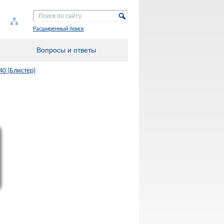
Расширенный поиск
Вопросы и ответы
40 (Блистер)