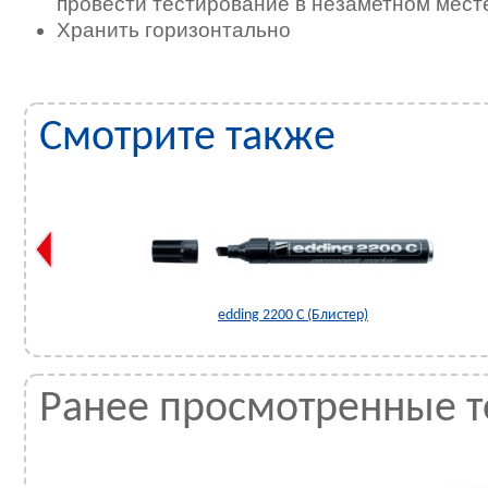
провести тестирование в незаметном мест
Хранить горизонтально
Смотрите также
edding 2200 C (Блистер)
Ранее просмотренные 