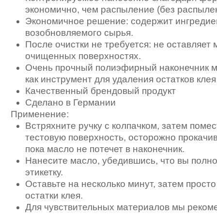
экономично, чем распыление (без распыле
Экономичное решение: содержит ингредие
возобновляемого сырья.
После очистки не требуется: не оставляет
очищенных поверхностях.
Очень прочный полиэфирный наконечник м
как инструмент для удаления остатков клея
Качественный брендовый продукт
Сделано в Германии
Применение:
Встряхните ручку с колпачком, затем помес
тестовую поверхность, осторожно прокачив
пока масло не потечет в наконечник.
Нанесите масло, убедившись, что вы полн
этикетку.
Оставьте на несколько минут, затем просто
остатки клея.
Для чувствительных материалов мы реком