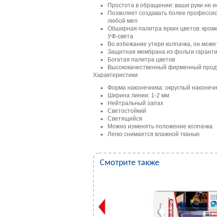
Простота в обращении: ваши руки не и
Позволяет создавать более профессио
любой мел
Обширная палитра ярких цветов: кроме
УФ-света
Во избежание утери колпачка, он може
Защитная мембрана из фольги гаранти
Богатая палитра цветов
Высококачественный фирменный прод
Характеристики:
Форма наконечника: округлый наконеч
Ширина линии: 1-2 мм
Нейтральный запах
Светостойкий
Светящийся
Можно изменять положение колпачка
Легко снимается влажной тканью
Смотрите также