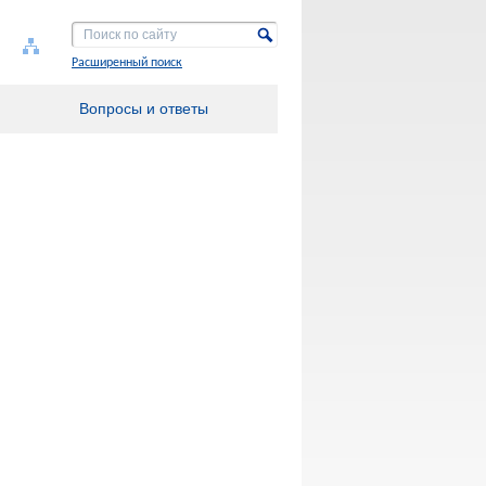
Расширенный поиск
Вопросы и ответы