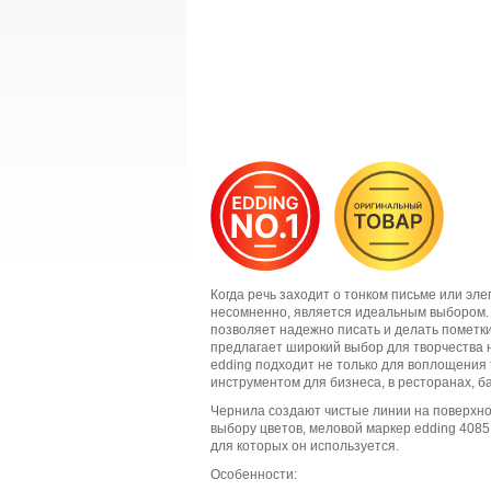
Когда речь заходит о тонком письме или эл
несомненно, является идеальным выбором. Т
позволяет надежно писать и делать пометки
предлагает широкий выбор для творчества на
edding подходит не только для воплощения
инструментом для бизнеса, в ресторанах, 
Чернила создают чистые линии на поверхно
выбору цветов, меловой маркер edding 4085
для которых он используется.
Особенности: