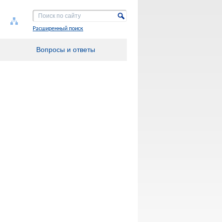
Расширенный поиск
Вопросы и ответы