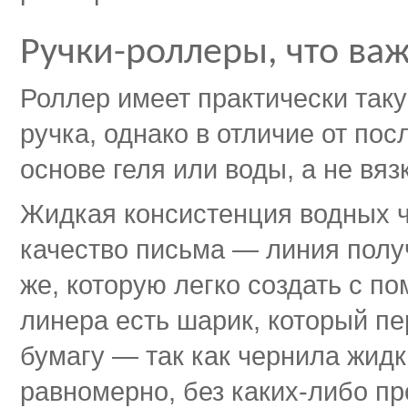
Ручки-роллеры, что важ
Роллер имеет практически таку
ручка, однако в отличие от по
основе геля или воды, а не вяз
Жидкая консистенция водных ч
качество письма — линия получ
же, которую легко создать с п
линера есть шарик, который пе
бумагу — так как чернила жидк
равномерно, без каких-либо пр