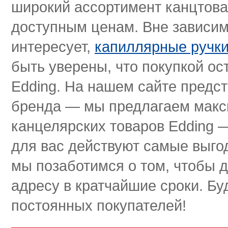
широкий ассортимент канцтова
доступным ценам. Вне зависимо
интересует,
капиллярные ручк
быть уверены, что покупкой ос
Edding. На нашем сайте предс
бренда — мы предлагаем макс
канцелярских товаров Edding 
для вас действуют самые выго
мы позаботимся о том, чтобы д
адресу в кратчайшие сроки. Б
постоянных покупателей!