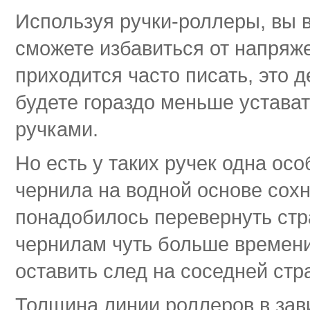
Используя ручки-роллеры, вы
сможете избавиться от напряже
приходится часто писать, это
будете гораздо меньше устава
ручками.
Но есть у таких ручек одна ос
чернила на водной основе сохн
понадобилось перевернуть стр
чернилам чуть больше времени,
оставить след на соседней стр
Толщина линии роллеров в зав