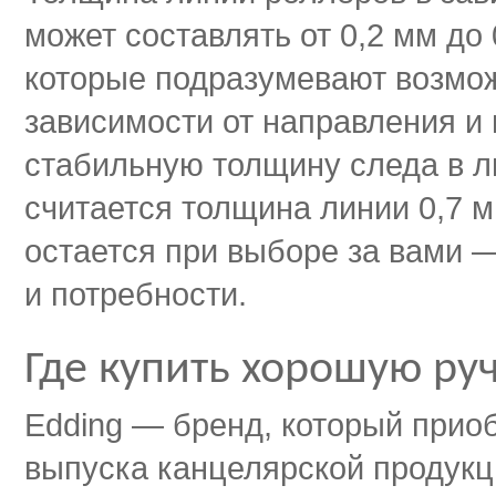
может составлять от 0,2 мм до 
которые подразумевают возмо
зависимости от направления и
стабильную толщину следа в л
считается толщина линии 0,7 м
остается при выборе за вами 
и потребности.
Где купить хорошую ру
Edding — бренд, который прио
выпуска канцелярской продукц