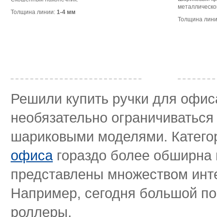
металлическо
Толщина линии:
1-4 мм
Толщина лин
Решили купить ручки для офи
необязательно ограничиваться
шариковыми моделями. Катег
офиса
гораздо более обширна 
представлены множеством инт
Например, сегодня большой по
роллеры.