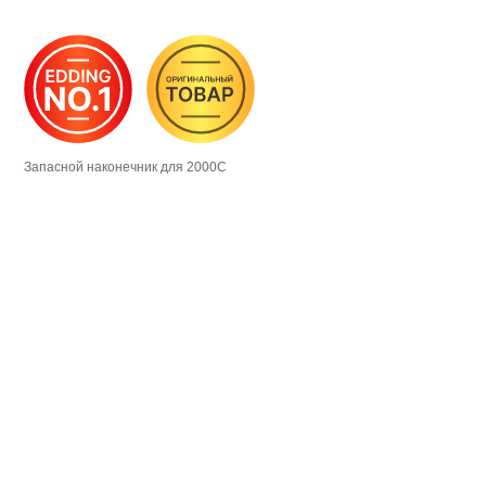
Запасной наконечник для 2000C