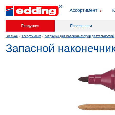
Ассортимент
К
Продукция
Поверхности
Главная
/
Ассортимент
/
Маркеры для различных сфер деятельностей
Запасной наконечни