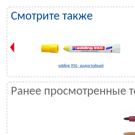
Смотрите также
edding 950 - водостойкий
Ранее просмотренные 