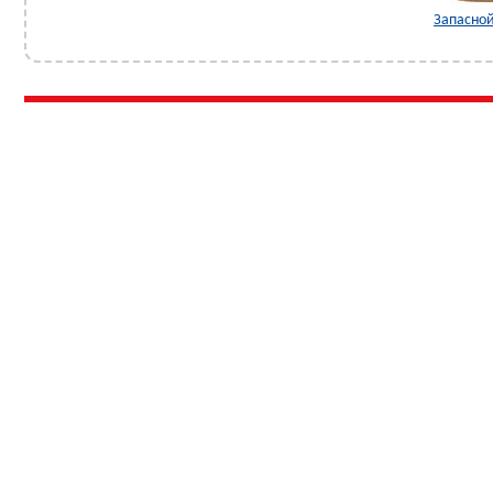
Запасной