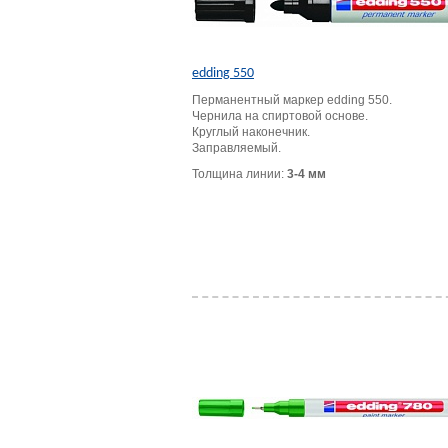
edding 550
Перманентный маркер edding 550.
Чернила на спиртовой основе.
Круглый наконечник.
Заправляемый.
Толщина линии:
3-4 мм