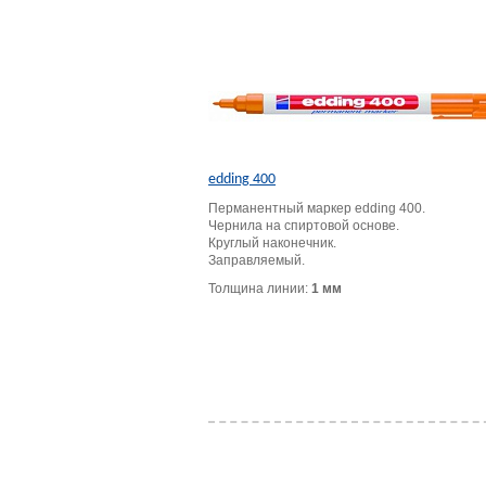
edding 400
Перманентный маркер edding 400.
Чернила на спиртовой основе.
Круглый наконечник.
Заправляемый.
Толщина линии:
1 мм