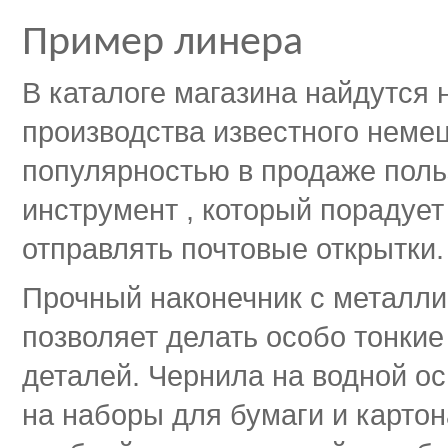
Пример линера
В каталоге магазина найдутся
производства известного немец
популярностью в продаже польз
инструмент , который порадуе
отправлять почтовые открытки.
Прочный наконечник с металли
позволяет делать особо тонки
деталей. Чернила на водной ос
на наборы для бумаги и картона