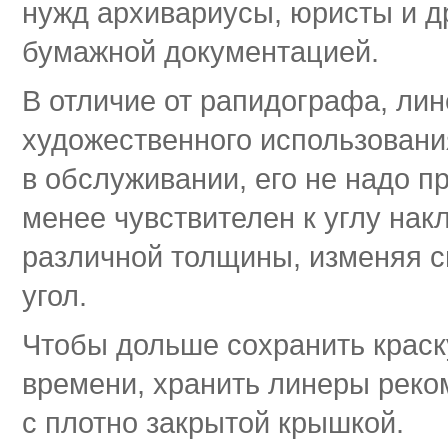
нужд архивариусы, юристы и д
бумажной документацией.
В отличие от рапидографа, ли
художественного использования
в обслуживании, его не надо п
менее чувствителен к углу нак
различной толщины, изменяя с
угол.
Чтобы дольше сохранить краск
времени, хранить линеры реко
с плотно закрытой крышкой.