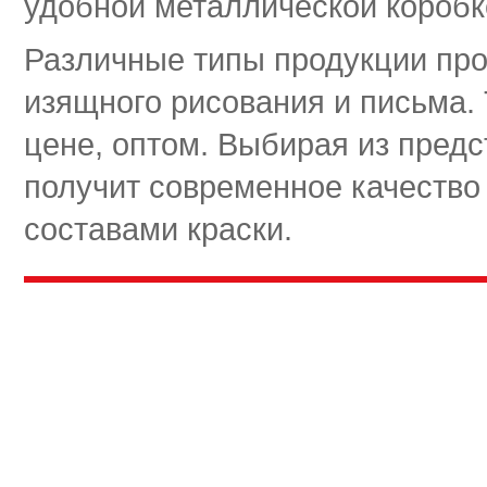
удобной металлической коробк
Различные типы продукции про
изящного рисования и письма.
цене, оптом. Выбирая из пред
получит современное качество
составами краски.