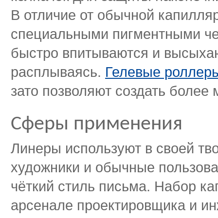
В отличие от обычной капилляр
специальными пигментными чер
быстро впитываются и высыхаю
расплываясь.
Гелевые роллер
зато позволяют создать более 
Сферы применения
Линеры используют в своей тв
художники и обычные пользова
чёткий стиль письма. Набор к
арсенале проектировщика и ин