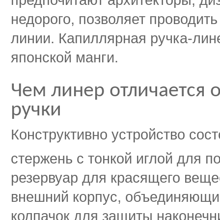
недорого, позволяет проводит
линии. Капиллярная ручка-лин
японской манги.
Чем линер отличается 
ручки
Конструктивно устройство сост
стержень с тонкой иглой для по
резервуар для красящего веще
внешний корпус, объединяющий
колпачок для защиты наконечн