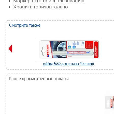
Маркер готов к использованию.
Хранить горизонтально
Смотрите также
edding 8050 для резины (Блистер)
Ранее просмотренные товары