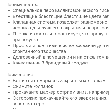
Преимущества:
Специальное перо каллиграфического пись
Блестящие блестящие блестящие цвета ме
Клапанная система позволяет равномерно
чернила для лучшего покрытия и непрозрач
Пленка из фольги гарантирует, что продукт
при покупке
Простой и понятный в использовании для 
спонтанного творчества
Долговечный в помещении и на открытом в
Качественный брендовый продукт
Применение:
Встряхните маркер с закрытым колпачком.
Снимите колпачок
Прокачайте маркер острием вниз, например
Осторожно прокачивайте его вверх и вниз,
заполнят перо.