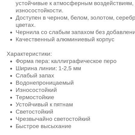
устойчивые к атмосферным воздействиям, 
износостойкости.
Доступен в черном, белом, золотом, сереб
цветах.
Чернила со слабым запахом без добавлени
Качественный алюминиевый корпус
Характеристики:
Форма пера: каллиграфическое перо
Ширина линии: 1-2,5 мм
Слабый запах
Водонепроницаемый
Износостойкий
Термостойкие
Устойчивый к пятнам
Светостойкий
Чрезвычайно светостойкий
Быстрое высыхание